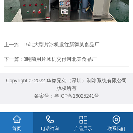
上一篇
: 15吨大型片冰机发往新疆某食品厂
下一篇
: 3吨商用片冰机交付河北某食品厂
Copyright © 2022 华豫兄弟（深圳）制冰系统有限公司
版权所有
备案号：
粤ICP备16025241号
首页
电话咨询
产品展示
联系我们