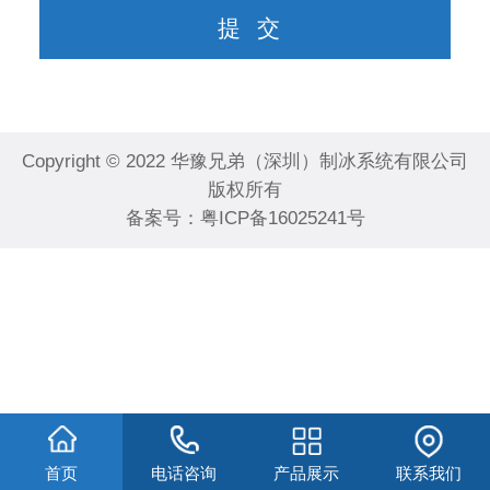
Copyright © 2022 华豫兄弟（深圳）制冰系统有限公司
版权所有
备案号：
粤ICP备16025241号
首页
电话咨询
产品展示
联系我们